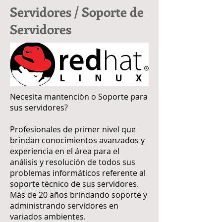
Servidores / Soporte de
Servidores
Necesita mantención o Soporte para
sus servidores?
Profesionales de primer nivel que
brindan conocimientos avanzados y
experiencia en el área para el
análisis y resolución de todos sus
problemas informáticos referente al
soporte técnico de sus servidores.
Más de 20 años brindando soporte y
administrando servidores en
variados ambientes.