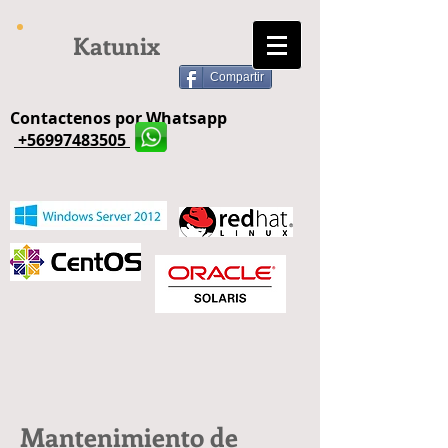
Katunix
Compartir
Contactenos por Whatsapp
+56997483505
Mantenimiento de