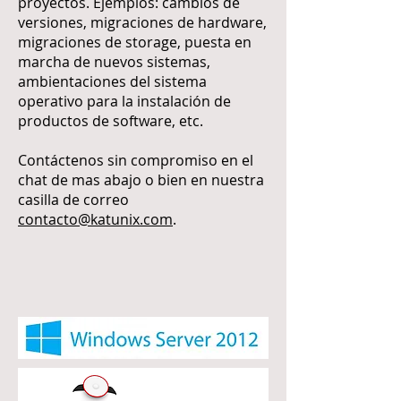
proyectos. Ejemplos: cambios de
versiones, migraciones de hardware,
migraciones de storage, puesta en
marcha de nuevos sistemas,
ambientaciones del sistema
operativo para la instalación de
productos de software, etc.
Contáctenos sin compromiso en el
chat de mas abajo o bien en nuestra
casilla de correo
contacto@katunix.com
.