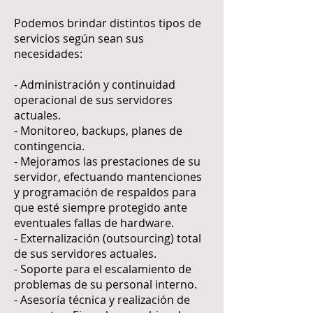
Podemos brindar distintos tipos de
servicios según sean sus
necesidades:
- Administración y continuidad
operacional de sus servidores
actuales.
- Monitoreo, backups, planes de
contingencia.
- Mejoramos las prestaciones de su
servidor, efectuando mantenciones
y programación de respaldos para
que esté siempre protegido ante
eventuales fallas de hardware.
- Externalización (outsourcing) total
de sus servidores actuales.
- Soporte para el escalamiento de
problemas de su personal interno.
- Asesoría técnica y realización de